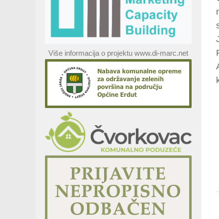
Više informacija o projektu www.di-marc.net