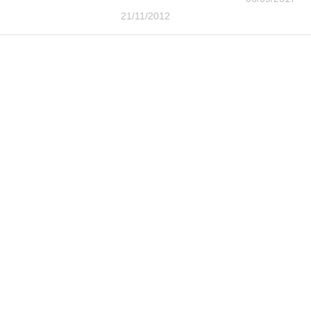
21/11/2012