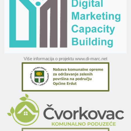
Više informacija o projektu www.di-marc.net