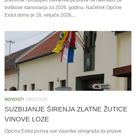
troškove stanovanja za 2026. godinu. Načelnik Općine
Erdut donio je 16. veljače 2026....
NOVOSTI
18/02/2026
SUZBIJANJE ŠIRENJA ZLATNE ŽUTICE
VINOVE LOZE
Općina Erdut poziva sve vlasnike vinograda da prijave