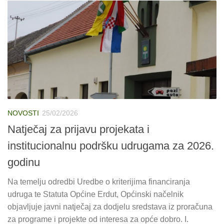
NOVOSTI
25/02/2026
Natječaj za prijavu projekata i
institucionalnu podršku udrugama za 2026.
godinu
Na temelju odredbi Uredbe o kriterijima financiranja
udruga te Statuta Općine Erdut, Općinski načelnik
objavljuje javni natječaj za dodjelu sredstava iz proračuna
za programe i projekte od interesa za opće dobro. I.