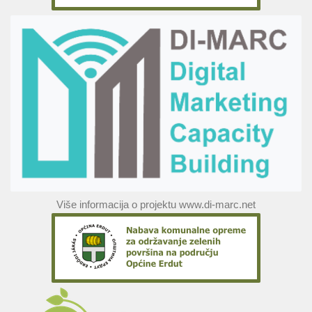
Više informacija o projektu www.di-marc.net