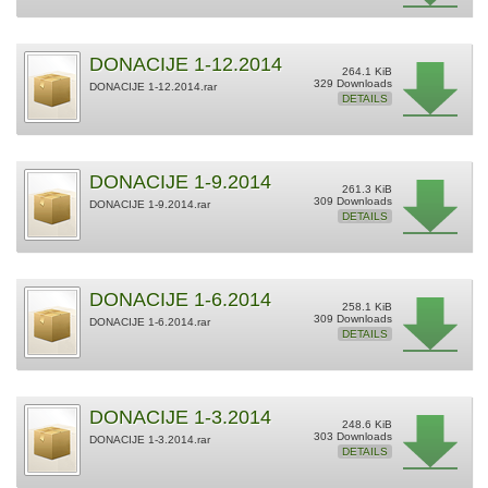
DONACIJE 1-12.2014
264.1 KiB
329 Downloads
DONACIJE 1-12.2014.rar
DETAILS
DONACIJE 1-9.2014
261.3 KiB
309 Downloads
DONACIJE 1-9.2014.rar
DETAILS
DONACIJE 1-6.2014
258.1 KiB
309 Downloads
DONACIJE 1-6.2014.rar
DETAILS
DONACIJE 1-3.2014
248.6 KiB
303 Downloads
DONACIJE 1-3.2014.rar
DETAILS