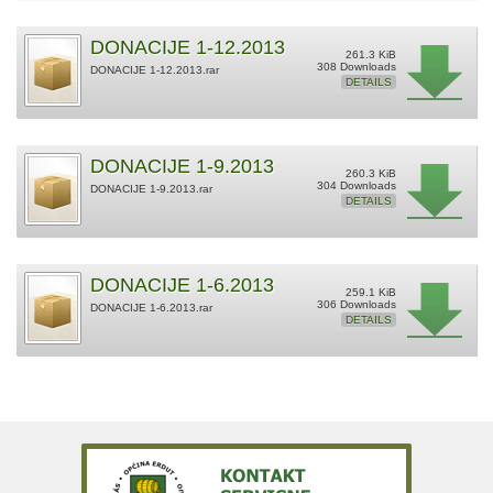
DONACIJE 1-12.2013
261.3 KiB
308 Downloads
DONACIJE 1-12.2013.rar
DETAILS
DONACIJE 1-9.2013
260.3 KiB
304 Downloads
DONACIJE 1-9.2013.rar
DETAILS
DONACIJE 1-6.2013
259.1 KiB
306 Downloads
DONACIJE 1-6.2013.rar
DETAILS