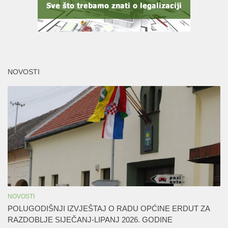
NOVOSTI
NOVOSTI
POLUGODIŠNJI IZVJEŠTAJ O RADU OPĆINE ERDUT ZA
RAZDOBLJE SIJEČANJ-LIPANJ 2026. GODINE