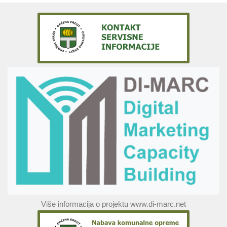
Više informacija o projektu www.di-marc.net