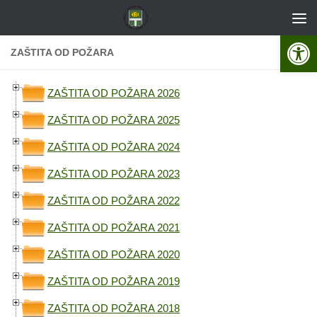
Skip to content
Open 
ZAŠTITA OD POŽARA
ZAŠTITA OD POŽARA 2026
ZAŠTITA OD POŽARA 2025
ZAŠTITA OD POŽARA 2024
ZAŠTITA OD POŽARA 2023
ZAŠTITA OD POŽARA 2022
ZAŠTITA OD POŽARA 2021
ZAŠTITA OD POŽARA 2020
ZAŠTITA OD POŽARA 2019
ZAŠTITA OD POŽARA 2018