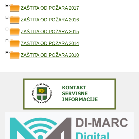
ZAŠTITA OD POŽARA 2017
ZAŠTITA OD POŽARA 2016
ZAŠTITA OD POŽARA 2015
ZAŠTITA OD POŽARA 2014
ZAŠTITA OD POŽARA 2010