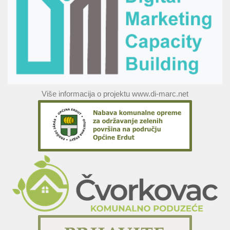
Više informacija o projektu www.di-marc.net