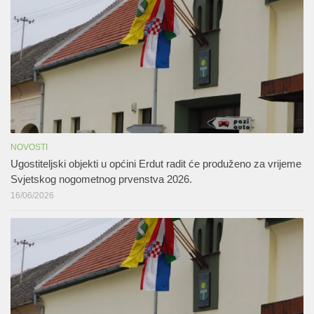
NOVOSTI
Ugostiteljski objekti u općini Erdut radit će produženo za vrijeme
Svjetskog nogometnog prvenstva 2026.
16/06/2026