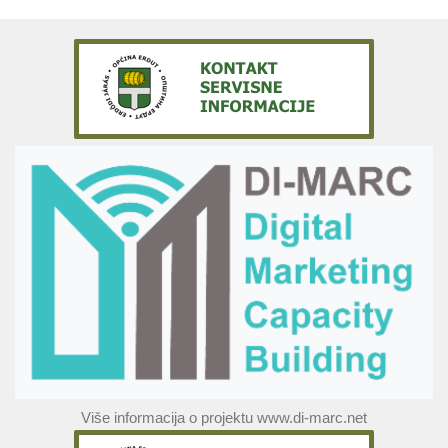
Više informacija o projektu www.di-marc.net