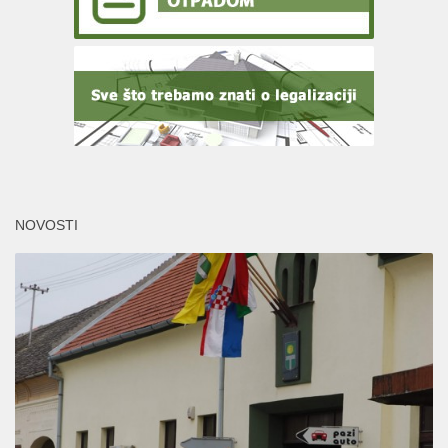
NOVOSTI