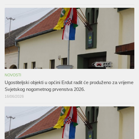
NOVOSTI
Ugostiteljski objekti u općini Erdut radit će produženo za vrijeme
Svjetskog nogometnog prvenstva 2026.
16/06/2026