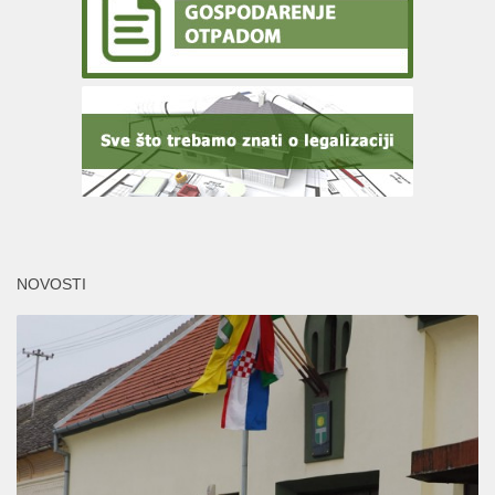
NOVOSTI