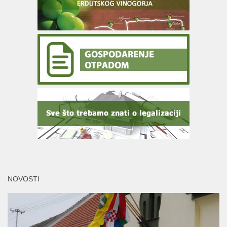
NOVOSTI