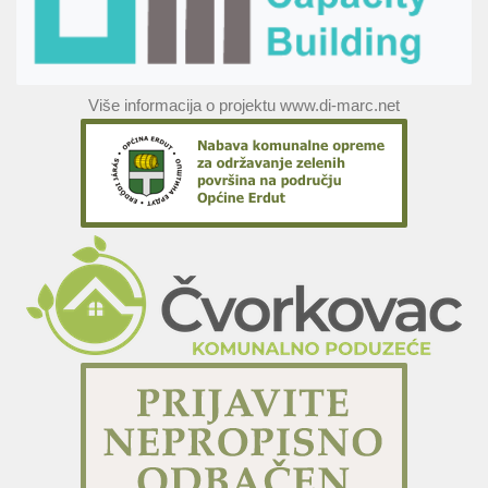
Više informacija o projektu www.di-marc.net