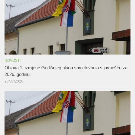
NOVOSTI
Objava 1. izmjene Godišnjeg plana savjetovanja s javnošću za
2026. godinu
28/07/2026