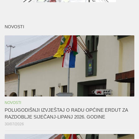
NOVOSTI
NOVOSTI
POLUGODIŠNJI IZVJEŠTAJ O RADU OPĆINE ERDUT ZA
RAZDOBLJE SIJEČANJ-LIPANJ 2026. GODINE
30/07/2026