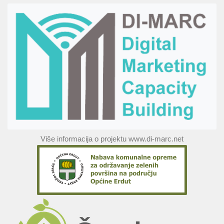
Više informacija o projektu www.di-marc.net