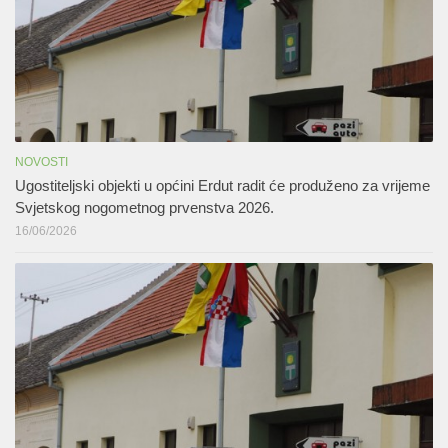
NOVOSTI
Ugostiteljski objekti u općini Erdut radit će produženo za vrijeme
Svjetskog nogometnog prvenstva 2026.
16/06/2026