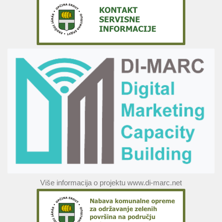
Više informacija o projektu www.di-marc.net