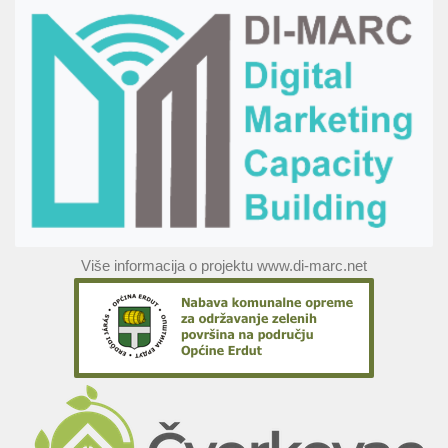
Više informacija o projektu www.di-marc.net