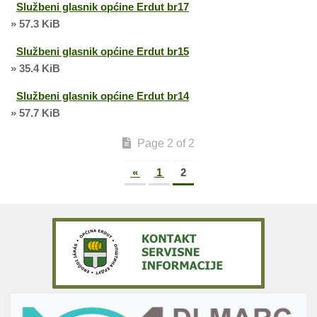
Službeni glasnik općine Erdut br17
» 57.3 KiB
Službeni glasnik općine Erdut br15
» 35.4 KiB
Službeni glasnik općine Erdut br14
» 57.7 KiB
Page 2 of 2
«
1
2