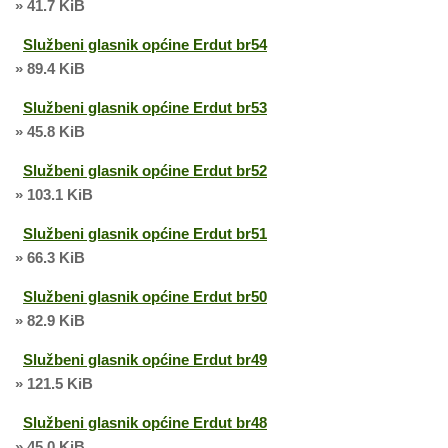
» 41.7 KiB
Službeni glasnik općine Erdut br54
» 89.4 KiB
Službeni glasnik općine Erdut br53
» 45.8 KiB
Službeni glasnik općine Erdut br52
» 103.1 KiB
Službeni glasnik općine Erdut br51
» 66.3 KiB
Službeni glasnik općine Erdut br50
» 82.9 KiB
Službeni glasnik općine Erdut br49
» 121.5 KiB
Službeni glasnik općine Erdut br48
» 45.0 KiB