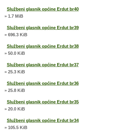
Službeni glasnik općine Erdut br40
» 1.7 MiB
Službeni glasnik općine Erdut br39
» 696.3 KiB
Službeni glasnik općine Erdut br38
» 50.0 KiB
Službeni glasnik općine Erdut br37
» 25.3 KiB
Službeni glasnik općine Erdut br36
» 25.8 KiB
Službeni glasnik općine Erdut br35
» 20.0 KiB
Službeni glasnik općine Erdut br34
» 105.5 KiB