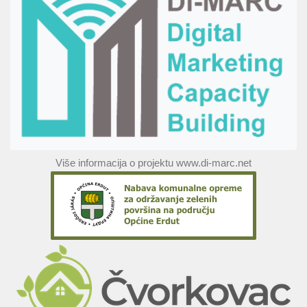
Više informacija o projektu www.di-marc.net