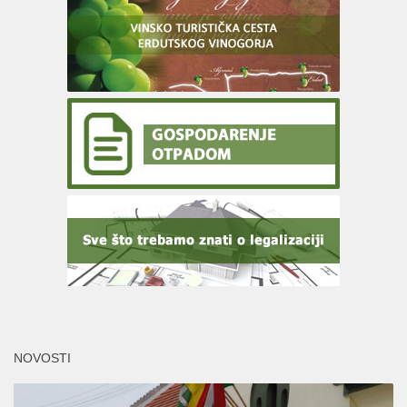
NOVOSTI