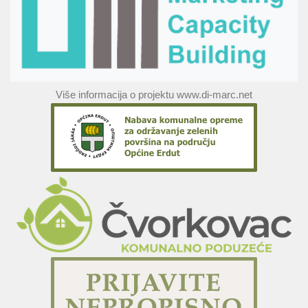
Više informacija o projektu www.di-marc.net