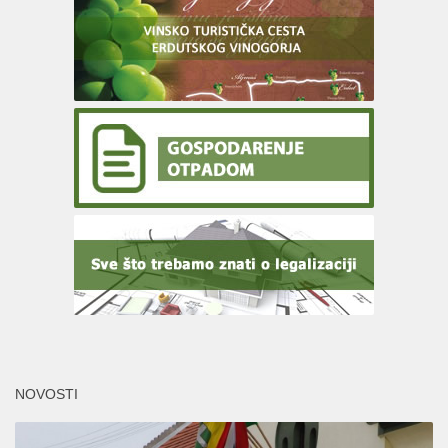
NOVOSTI