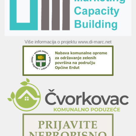
Više informacija o projektu www.di-marc.net