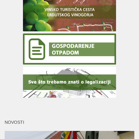
NOVOSTI