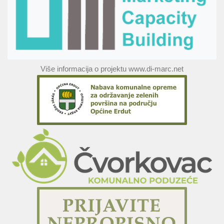
Više informacija o projektu www.di-marc.net