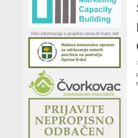
Više informacija o projektu www.di-marc.net