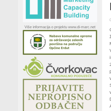
Više informacija o projektu www.di-marc.net