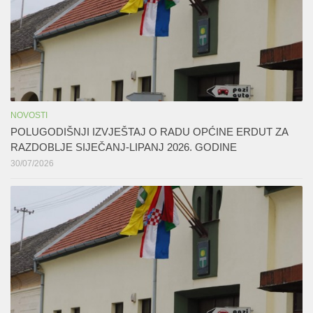
NOVOSTI
POLUGODIŠNJI IZVJEŠTAJ O RADU OPĆINE ERDUT ZA
RAZDOBLJE SIJEČANJ-LIPANJ 2026. GODINE
30/07/2026