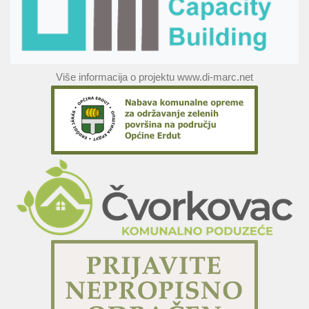
Više informacija o projektu www.di-marc.net