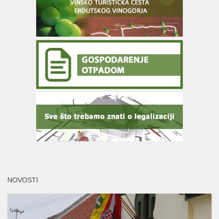
NOVOSTI