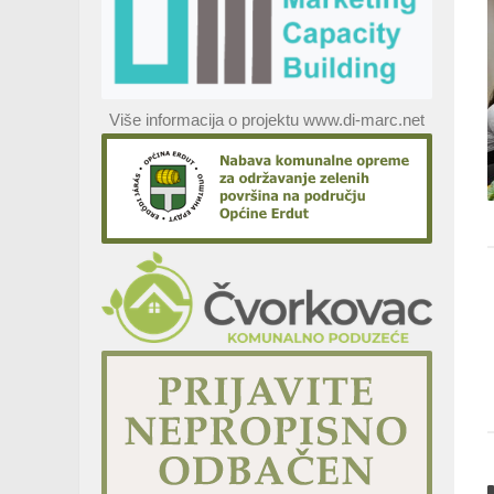
Više informacija o projektu www.di-marc.net