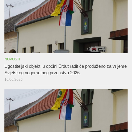
NOVOSTI
Ugostiteljski objekti u općini Erdut radit će produženo za vrijeme
Svjetskog nogometnog prvenstva 2026.
16/06/2026