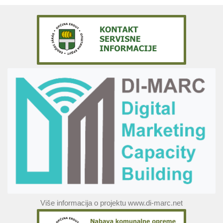
Više informacija o projektu www.di-marc.net