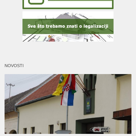
NOVOSTI