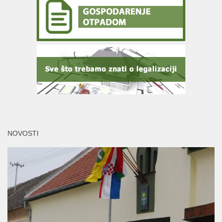
NOVOSTI