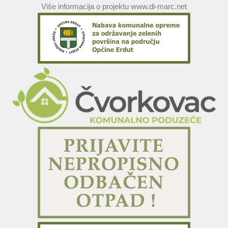
Više informacija o projektu www.di-marc.net