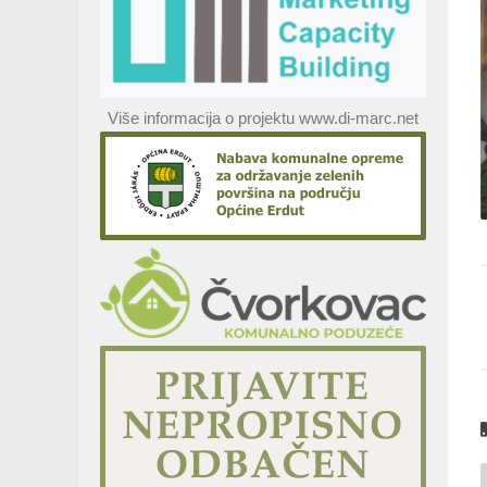
Više informacija o projektu www.di-marc.net