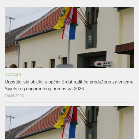
NOVOSTI
Ugostiteljski objekti u općini Erdut radit će produženo za vrijeme
Svjetskog nogometnog prvenstva 2026.
16/06/2026