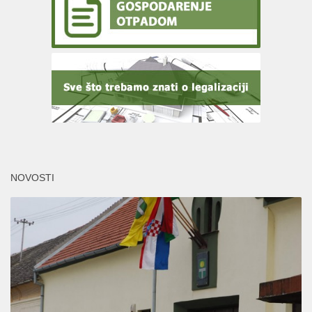
NOVOSTI