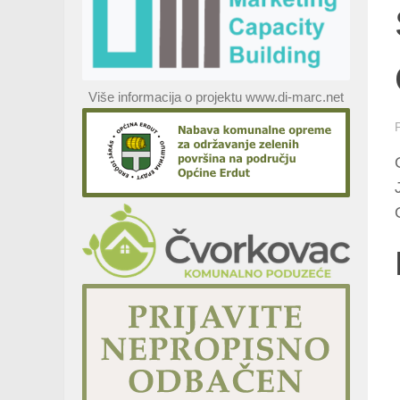
Više informacija o projektu www.di-marc.net