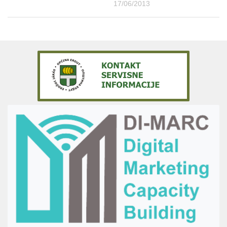
17/06/2013