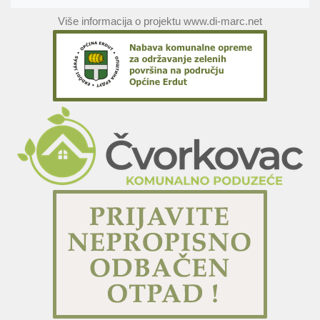
Više informacija o projektu www.di-marc.net