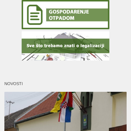
NOVOSTI