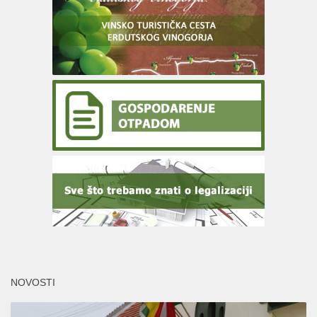
NOVOSTI