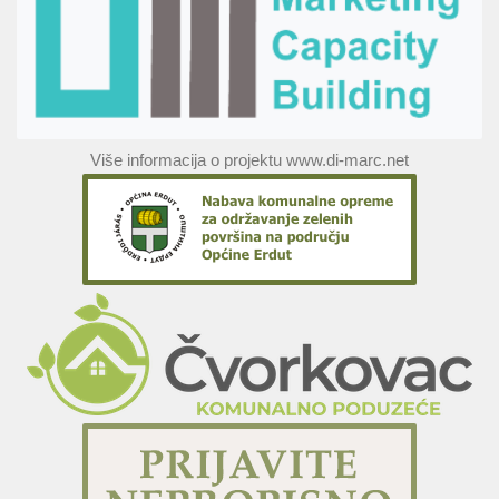
Više informacija o projektu www.di-marc.net