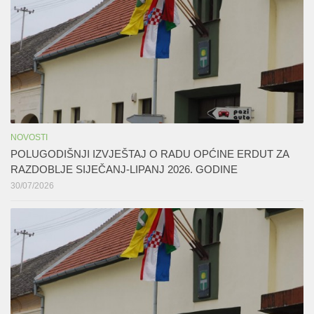
NOVOSTI
POLUGODIŠNJI IZVJEŠTAJ O RADU OPĆINE ERDUT ZA
RAZDOBLJE SIJEČANJ-LIPANJ 2026. GODINE
30/07/2026