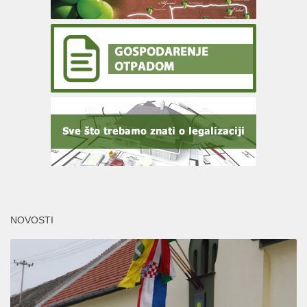
NOVOSTI