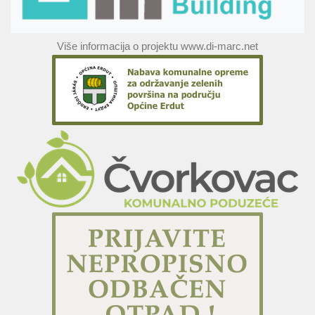
Više informacija o projektu www.di-marc.net