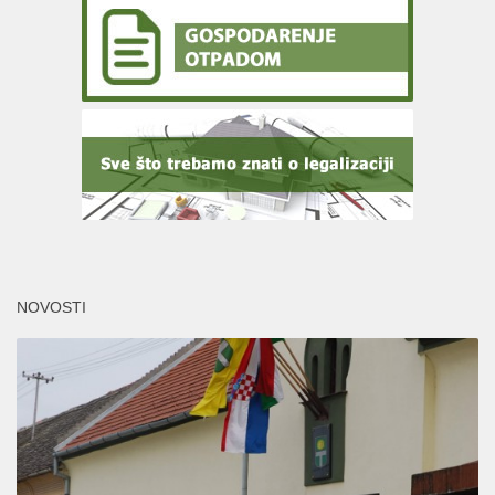
NOVOSTI