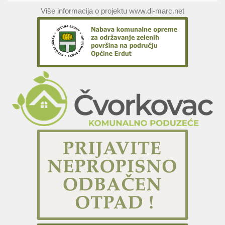
Više informacija o projektu www.di-marc.net