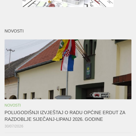
NOVOSTI
NOVOSTI
POLUGODIŠNJI IZVJEŠTAJ O RADU OPĆINE ERDUT ZA
RAZDOBLJE SIJEČANJ-LIPANJ 2026. GODINE
30/07/2026