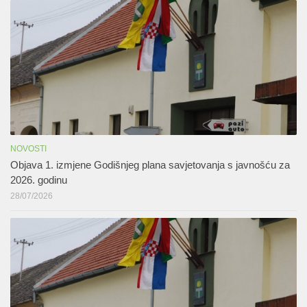
NOVOSTI
Objava 1. izmjene Godišnjeg plana savjetovanja s javnošću za
2026. godinu
28/07/2026