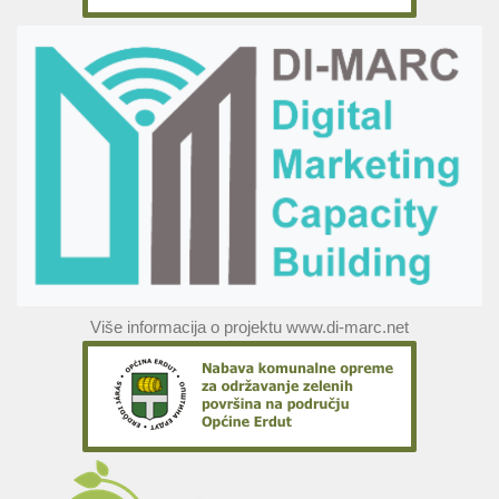
Više informacija o projektu www.di-marc.net