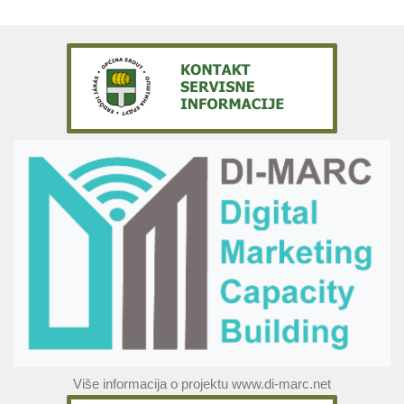
Više informacija o projektu www.di-marc.net