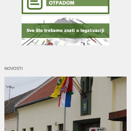
NOVOSTI