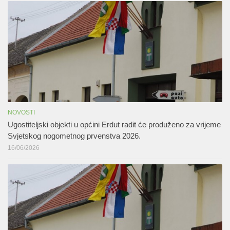
NOVOSTI
Ugostiteljski objekti u općini Erdut radit će produženo za vrijeme
Svjetskog nogometnog prvenstva 2026.
16/06/2026