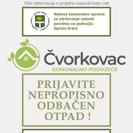
Više informacija o projektu www.di-marc.net