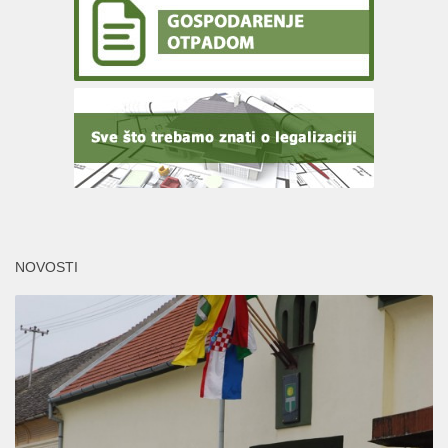
NOVOSTI