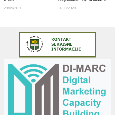
29/09/2020
04/03/2020