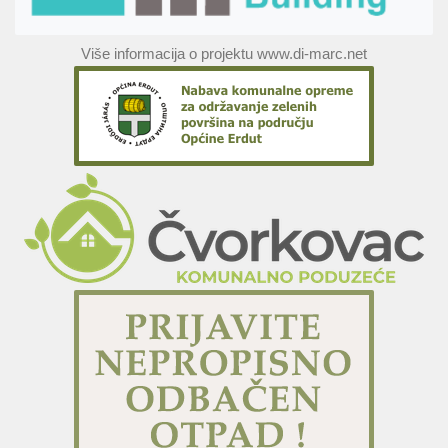
Više informacija o projektu www.di-marc.net