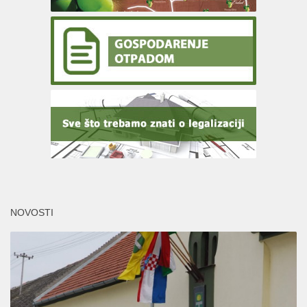
NOVOSTI