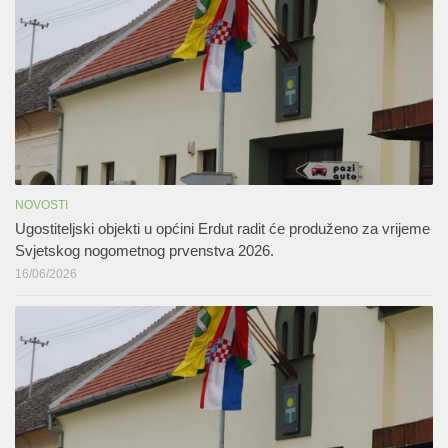
NOVOSTI
Ugostiteljski objekti u općini Erdut radit će produženo za vrijeme
Svjetskog nogometnog prvenstva 2026.
16/06/2026