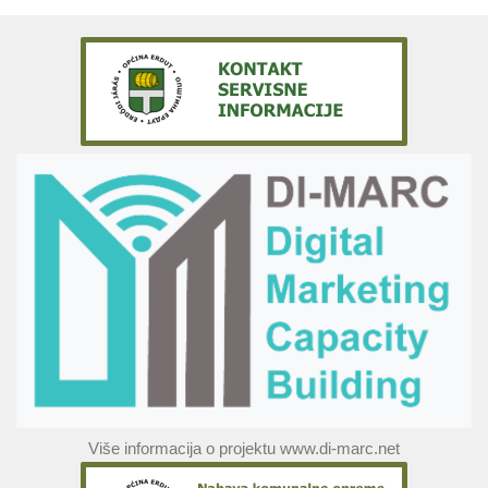
Više informacija o projektu www.di-marc.net