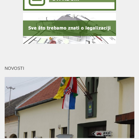
NOVOSTI