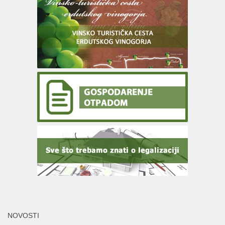
NOVOSTI