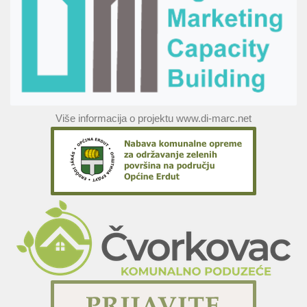
Više informacija o projektu www.di-marc.net