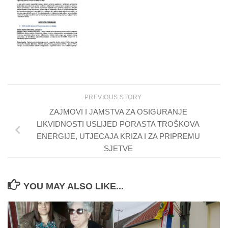
PREVIOUS STORY
ZAJMOVI I JAMSTVA ZA OSIGURANJE
LIKVIDNOSTI USLIJED PORASTA TROŠKOVA
ENERGIJE, UTJECAJA KRIZA I ZA PRIPREMU
SJETVE
YOU MAY ALSO LIKE...