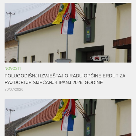
NOVOSTI
POLUGODIŠNJI IZVJEŠTAJ O RADU OPĆINE ERDUT ZA
RAZDOBLJE SIJEČANJ-LIPANJ 2026. GODINE
30/07/2026