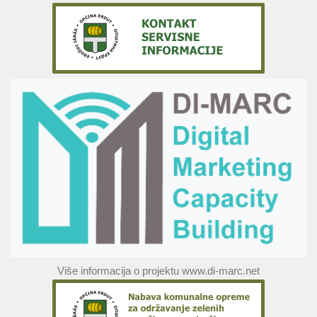
Više informacija o projektu www.di-marc.net