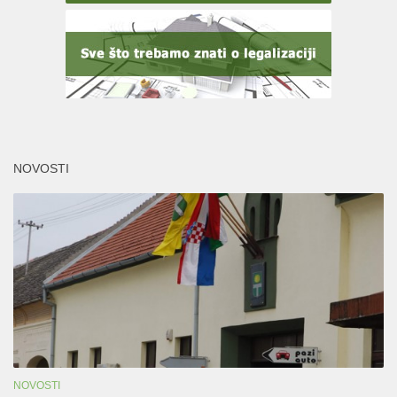
NOVOSTI
NOVOSTI