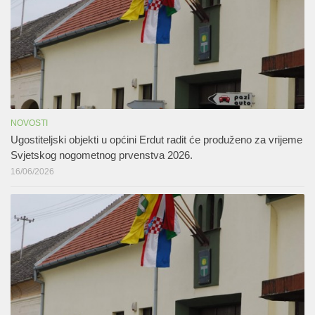
NOVOSTI
Ugostiteljski objekti u općini Erdut radit će produženo za vrijeme
Svjetskog nogometnog prvenstva 2026.
16/06/2026