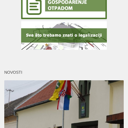
NOVOSTI