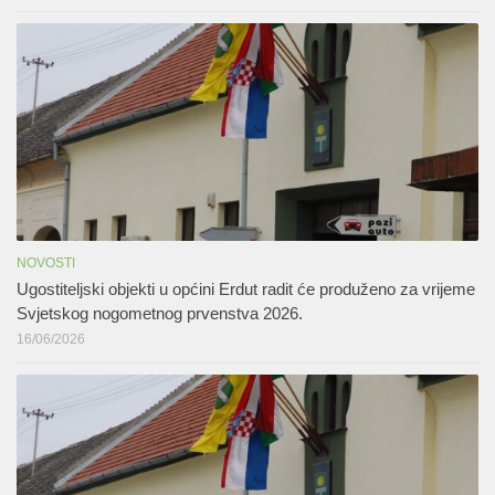
NOVOSTI
Ugostiteljski objekti u općini Erdut radit će produženo za vrijeme
Svjetskog nogometnog prvenstva 2026.
16/06/2026