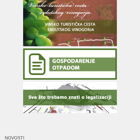
NOVOSTI