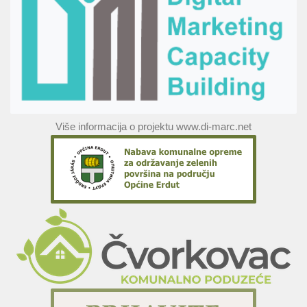
Više informacija o projektu www.di-marc.net