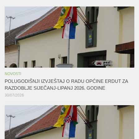
NOVOSTI
POLUGODIŠNJI IZVJEŠTAJ O RADU OPĆINE ERDUT ZA
RAZDOBLJE SIJEČANJ-LIPANJ 2026. GODINE
30/07/2026