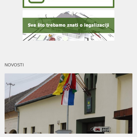
NOVOSTI