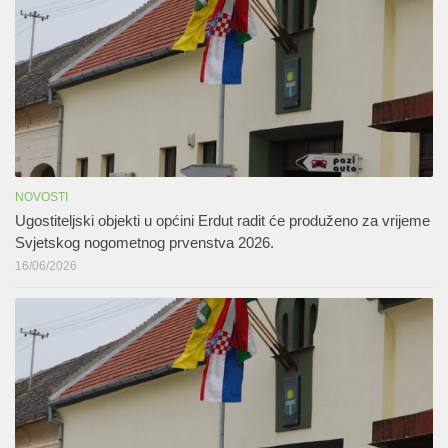
NOVOSTI
Ugostiteljski objekti u općini Erdut radit će produženo za vrijeme
Svjetskog nogometnog prvenstva 2026.
16/06/2026