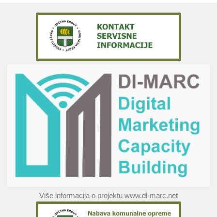
Više informacija o projektu www.di-marc.net