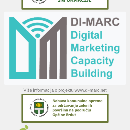
Više informacija o projektu www.di-marc.net