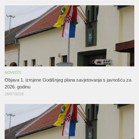
NOVOSTI
Objava 1. izmjene Godišnjeg plana savjetovanja s javnošću za
2026. godinu
28/07/2026