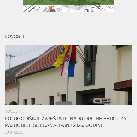
NOVOSTI
NOVOSTI
POLUGODIŠNJI IZVJEŠTAJ O RADU OPĆINE ERDUT ZA
RAZDOBLJE SIJEČANJ-LIPANJ 2026. GODINE
30/07/2026