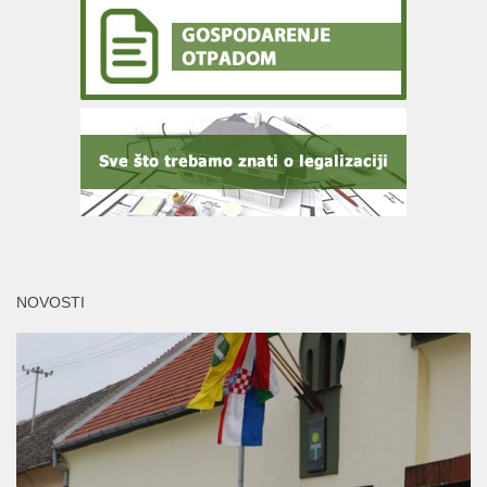
NOVOSTI