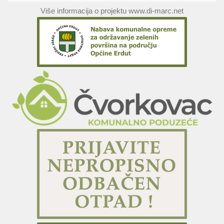
Više informacija o projektu www.di-marc.net