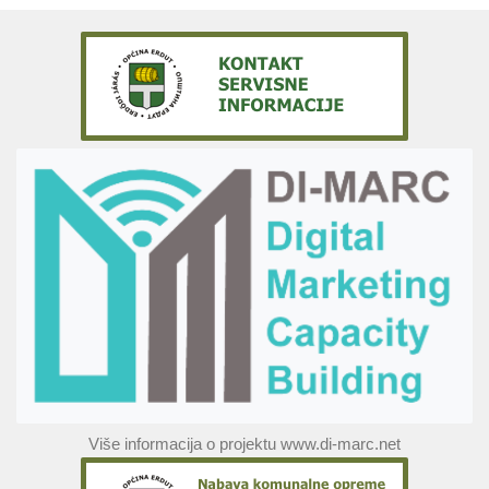
Više informacija o projektu www.di-marc.net