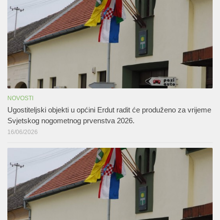
NOVOSTI
Ugostiteljski objekti u općini Erdut radit će produženo za vrijeme
Svjetskog nogometnog prvenstva 2026.
16/06/2026