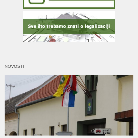
NOVOSTI