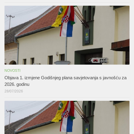
NOVOSTI
Objava 1. izmjene Godišnjeg plana savjetovanja s javnošću za
2026. godinu
28/07/2026