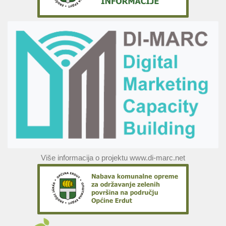
Više informacija o projektu www.di-marc.net