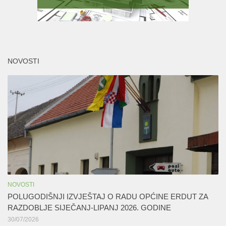
NOVOSTI
NOVOSTI
POLUGODIŠNJI IZVJEŠTAJ O RADU OPĆINE ERDUT ZA
RAZDOBLJE SIJEČANJ-LIPANJ 2026. GODINE
30/07/2026