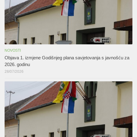
NOVOSTI
Objava 1. izmjene Godišnjeg plana savjetovanja s javnošću za
2026. godinu
28/07/2026