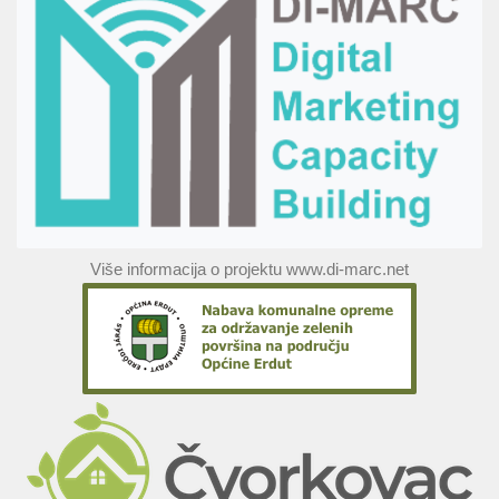
Više informacija o projektu www.di-marc.net