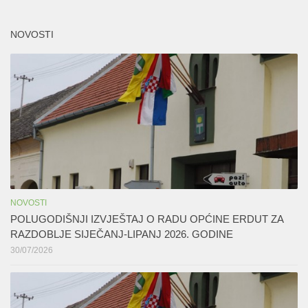
NOVOSTI
NOVOSTI
POLUGODIŠNJI IZVJEŠTAJ O RADU OPĆINE ERDUT ZA
RAZDOBLJE SIJEČANJ-LIPANJ 2026. GODINE
30/07/2026