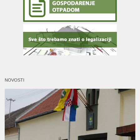
NOVOSTI