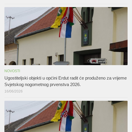
NOVOSTI
Ugostiteljski objekti u općini Erdut radit će produženo za vrijeme
Svjetskog nogometnog prvenstva 2026.
16/06/2026