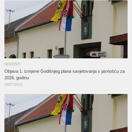
NOVOSTI
Objava 1. izmjene Godišnjeg plana savjetovanja s javnošću za
2026. godinu
28/07/2026