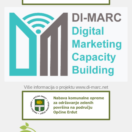
Više informacija o projektu www.di-marc.net