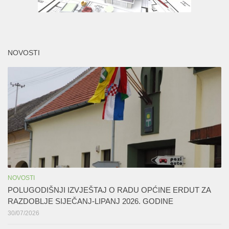
NOVOSTI
NOVOSTI
POLUGODIŠNJI IZVJEŠTAJ O RADU OPĆINE ERDUT ZA
RAZDOBLJE SIJEČANJ-LIPANJ 2026. GODINE
30/07/2026