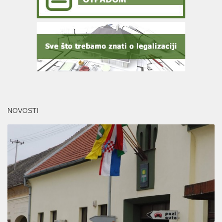
NOVOSTI