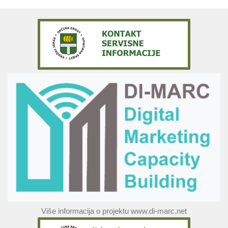
Više informacija o projektu www.di-marc.net