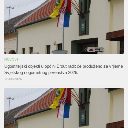
NOVOSTI
Ugostiteljski objekti u općini Erdut radit će produženo za vrijeme
Svjetskog nogometnog prvenstva 2026.
16/06/2026