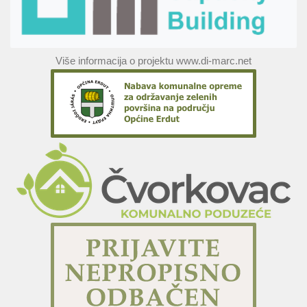
Više informacija o projektu www.di-marc.net