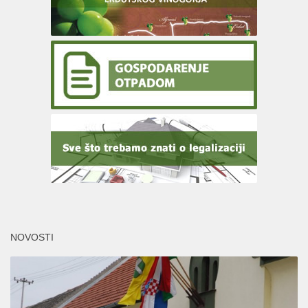
NOVOSTI