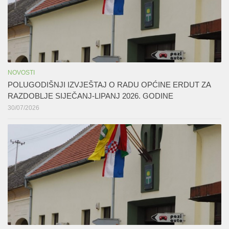
NOVOSTI
POLUGODIŠNJI IZVJEŠTAJ O RADU OPĆINE ERDUT ZA
RAZDOBLJE SIJEČANJ-LIPANJ 2026. GODINE
30/07/2026