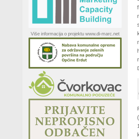
Više informacija o projektu www.di-marc.net