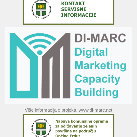
Više informacija o projektu www.di-marc.net