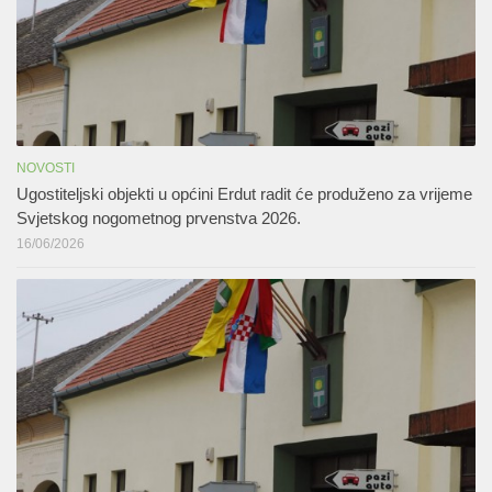
NOVOSTI
Ugostiteljski objekti u općini Erdut radit će produženo za vrijeme
Svjetskog nogometnog prvenstva 2026.
16/06/2026