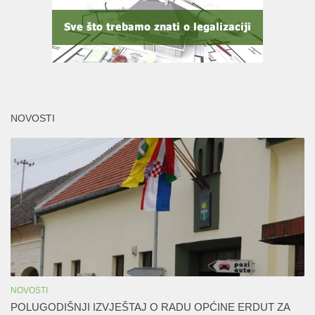
NOVOSTI
NOVOSTI
POLUGODIŠNJI IZVJEŠTAJ O RADU OPĆINE ERDUT ZA